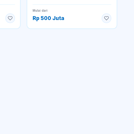
Mulai dari
Rp 500 Juta