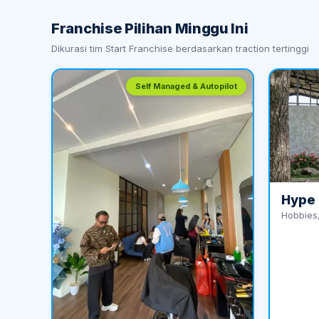
Franchise Pilihan Minggu Ini
Dikurasi tim Start Franchise berdasarkan traction tertinggi
Self Managed & Autopilot
Hype 
Hobbies,