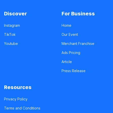
Discover
For Business
Instagram
Home
TikTok
Our Event
Youtube
Merchant Franchise
Ads Pricing
Article
Press Release
Resources
Privacy Policy
Terms and Conditions