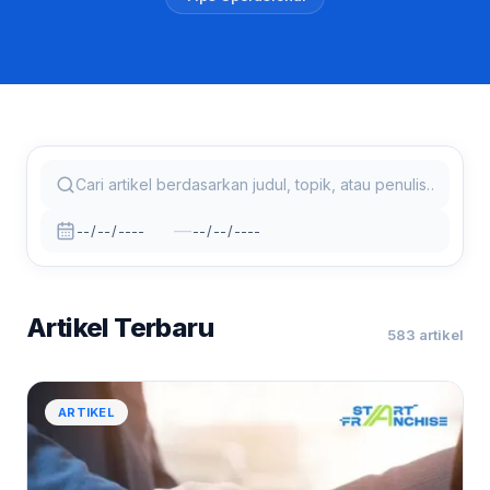
—
Artikel Terbaru
583 artikel
ARTIKEL