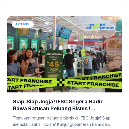
ARTIKEL
Siap-Siap Jogja! IFBC Segera Hadir
Bawa Ratusan Peluang Bisnis !
#StartFranchise
Temukan ratusan peluang bisnis di IFBC Jogja! Siap
memulai usaha impian? Kunjungi pameran kami dan