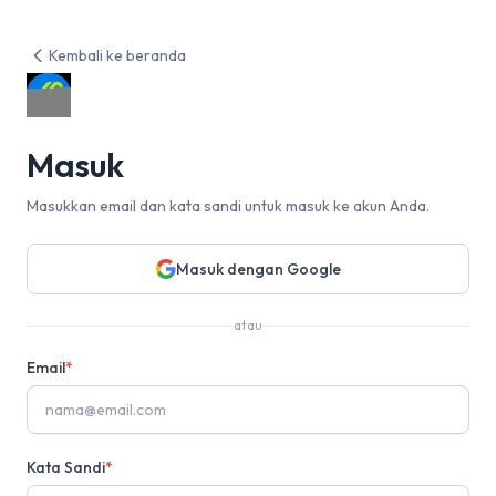
Kembali ke beranda
Masuk
Masukkan email dan kata sandi untuk masuk ke akun Anda.
Masuk dengan Google
atau
Email
*
Kata Sandi
*