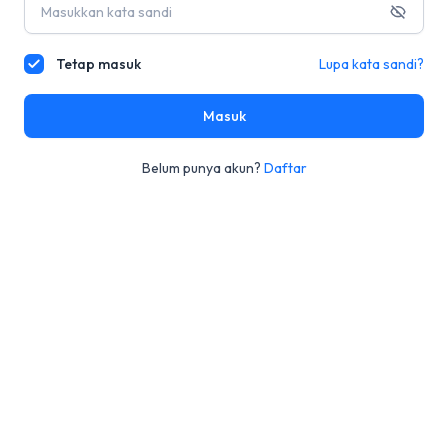
Tetap masuk
Lupa kata sandi?
Masuk
Belum punya akun?
Daftar