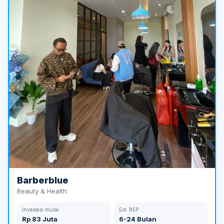
Barberblue
Beauty & Health
Investasi mulai
Est. BEP
Rp 83 Juta
6-24 Bulan