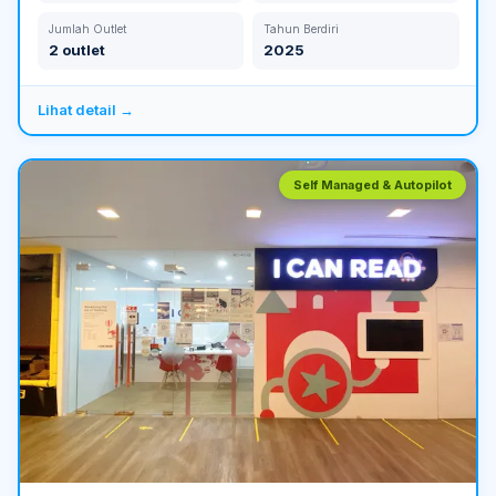
Jumlah Outlet
Tahun Berdiri
2 outlet
2025
Lihat detail →
Self Managed & Autopilot