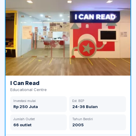
I Can Read
Educational Centre
Investasi mulai
Est. BEP
Rp 250 Juta
24-36 Bulan
Jumlah Outlet
Tahun Berdiri
66 outlet
2005