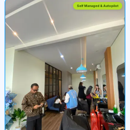
Self Managed & Autopilot