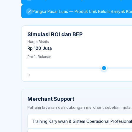
Pangsa Pasar Luas — Produk Unik Belum Banyak Komp
Simulasi ROI dan BEP
Harga Bisnis
Rp 120 Juta
Profit Bulanan
0
Merchant Support
Pahami layanan dan dukungan merchant sebelum mulai
Training Karyawan & Sistem Operasional Profesional