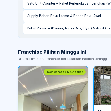
Satu Unit Counter + Paket Perlengkapan Lengkap (Wa
Supply Bahan Baku Utama & Bahan Baku Awal
Paket Promosi (Banner, Neon Box, Flyer) & Audit Con
Franchise Pilihan Minggu Ini
Dikurasi tim Start Franchise berdasarkan traction tertinggi
Self Managed & Autopilot