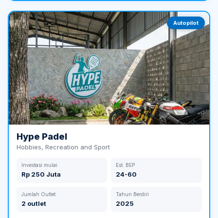
Autopilot
Hype Padel
Hobbies, Recreation and Sport
Investasi mulai
Est. BEP
Rp 250 Juta
24-60
Jumlah Outlet
Tahun Berdiri
2 outlet
2025