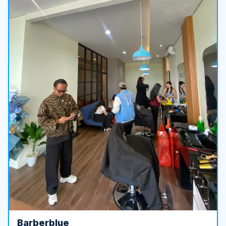
Barberblue