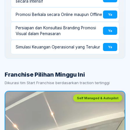
secara Intensif
Promosi Berkala secara Online maupun Offline
Ya
Persiapan dan Konsultasi Branding Promosi
Ya
Visual dalam Pemasaran
Simulasi Keuangan Operasional yang Terukur
Ya
Franchise Pilihan Minggu Ini
Dikurasi tim Start Franchise berdasarkan traction tertinggi
Self Managed & Autopilot