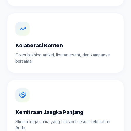
Kolaborasi Konten
Co-publishing artikel, liputan event, dan kampanye
bersama.
Kemitraan Jangka Panjang
Skema kerja sama yang fleksibel sesuai kebutuhan
Anda.