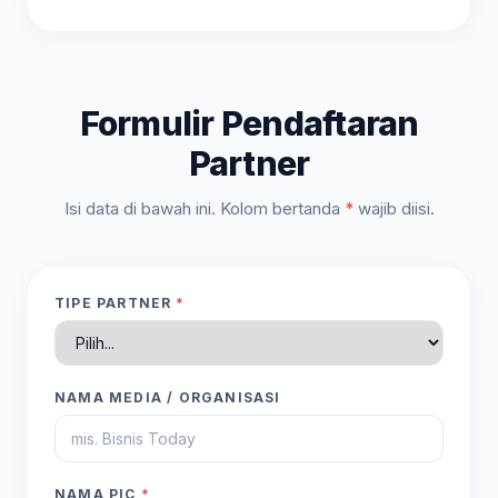
Formulir Pendaftaran
Partner
Isi data di bawah ini. Kolom bertanda
*
wajib diisi.
TIPE PARTNER
*
NAMA MEDIA / ORGANISASI
NAMA PIC
*