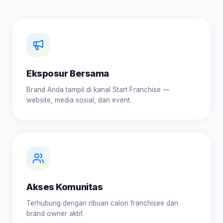
Eksposur Bersama
Brand Anda tampil di kanal Start Franchise —
website, media sosial, dan event.
Akses Komunitas
Terhubung dengan ribuan calon franchisee dan
brand owner aktif.