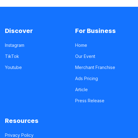
Discover
For Business
Instagram
Home
TikTok
Our Event
Youtube
Merchant Franchise
Ads Pricing
Article
Press Release
Resources
Privacy Policy