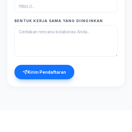
BENTUK KERJA SAMA YANG DIINGINKAN
Kirim Pendaftaran