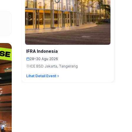
IFRA Indonesia
28–30 Agu 2026
ICE BSD Jakarta, Tangerang
Lihat Detail Event