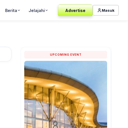
Berita
Jelajahi
Advertise
Masuk
UPCOMING EVENT